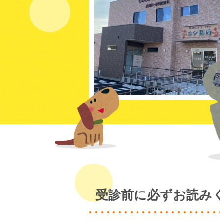
受診前に必ずお読み