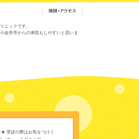
リニックです。
小金井市からの来院もしやすいと思いま
★ 受診の際はお気をつけく